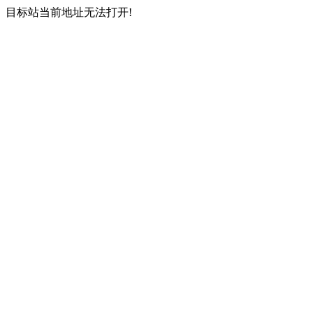
目标站当前地址无法打开!