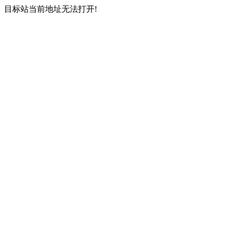
目标站当前地址无法打开!