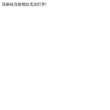
目标站当前地址无法打开!